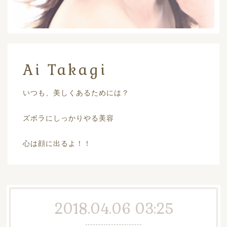
Ai Takagi
いつも、美しくあるためには？
ズボラにしっかりやる美容
心は顔に出るよ！！
2018.04.06 03:25