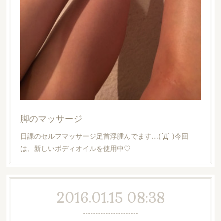
脚のマッサージ
日課のセルフマッサージ足首浮腫んでます…(´Д` )今回
は、新しいボディオイルを使用中♡
2016.01.15 08:38