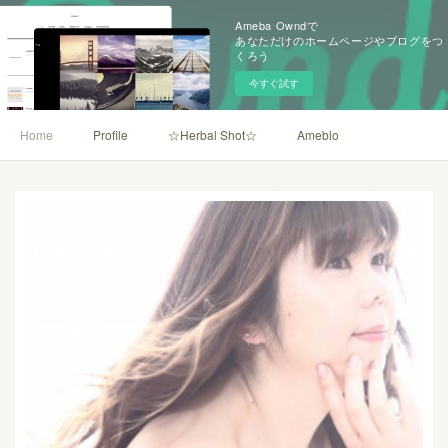
Ameba Owndで
あなただけのホームページやブログをつ
くろう
今すぐ試す
Home
Profile
☆Herbal Shot☆
Ameblo